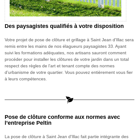
Des paysagistes qualifiés à votre disposition
Votre projet de pose de clôture et grillage à Saint Jean d'Illac sera
remis entre les mains de nos élagueurs paysagistes 33. Ayant
suivi les formations adéquates, nos artisans sauront comment
procéder pour installer les clôtures de votre jardin dans un total
respect des règles de l’art et tenant compte des normes
d’urbanisme de votre quartier. Vous pouvez entièrement vous fier
à leurs compétences.
Pose de clôture conforme aux normes avec
l’entreprise Peltin
La pose de clôture à Saint Jean d'Illac fait partie intégrante des