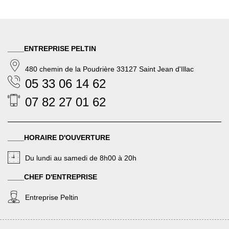
____ENTREPRISE PELTIN
480 chemin de la Poudrière 33127 Saint Jean d'Illac
05 33 06 14 62
07 82 27 01 62
____HORAIRE D'OUVERTURE
Du lundi au samedi de 8h00 à 20h
____CHEF D'ENTREPRISE
Entreprise Peltin