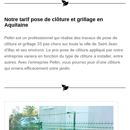
Notre tarif pose de clôture et grillage en
Aquitaine
Peltin est un professionnel qui réalise des travaux de pose de
clôture et grillage 33 pas chers sur toute la ville de Saint Jean
d'Illac et ses environs. Le prix pose de clôture appliqué par notre
entreprise variera en fonction du type de clôture à installer, entre
autres. Avec l’entreprise Peltin, vous pourrez jouir d’une clôture
qui ornera efficacement votre jardin.