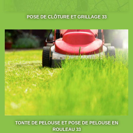
POSE DE CLÔTURE ET GRILLAGE 33
TONTE DE PELOUSE ET POSE DE PELOUSE EN
ROULEAU 33