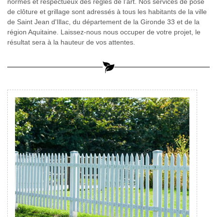
normes et respectueux des règles de l’art. Nos services de pose
de clôture et grillage sont adressés à tous les habitants de la ville
de Saint Jean d'Illac, du département de la Gironde 33 et de la
région Aquitaine. Laissez-nous nous occuper de votre projet, le
résultat sera à la hauteur de vos attentes.