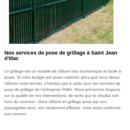
Nos services de pose de grillage à Saint Jean
d'Illac
Le grillage est un modèle de clôture très économique et facile à
poser. Si votre budget est assez restreint alors que vous devez
clôturer votre terrain, n’hésitez pas à opter pour les services de
pose de grillage de l’entreprise Peltin. Nous prônerons toujours
sur la qualité de nos interventions, de sorte que le résultat soit
hors du commun. Votre clôture en grillage posé par nos
paysagistes sera, non seulement efficace, mais aussi conforme
aux normes.