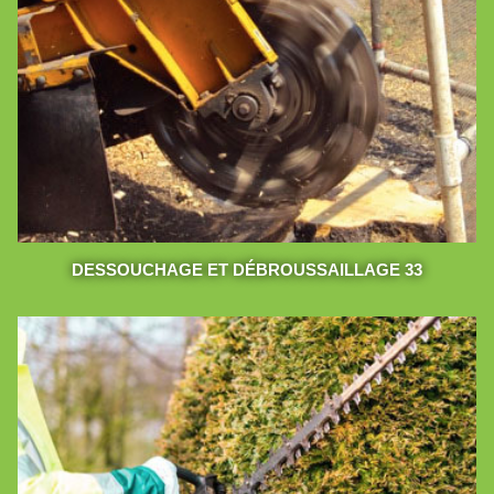
DESSOUCHAGE ET DÉBROUSSAILLAGE 33