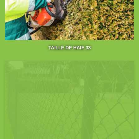
TAILLE DE HAIE 33