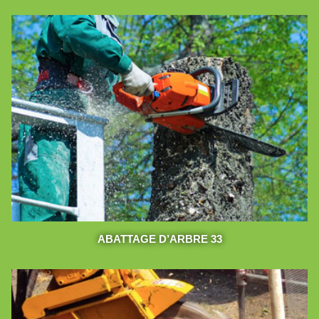
ABATTAGE D’ARBRE 33