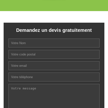
Demandez un devis gratuitement