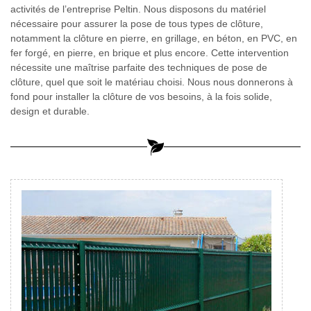
activités de l’entreprise Peltin. Nous disposons du matériel
nécessaire pour assurer la pose de tous types de clôture,
notamment la clôture en pierre, en grillage, en béton, en PVC, en
fer forgé, en pierre, en brique et plus encore. Cette intervention
nécessite une maîtrise parfaite des techniques de pose de
clôture, quel que soit le matériau choisi. Nous nous donnerons à
fond pour installer la clôture de vos besoins, à la fois solide,
design et durable.