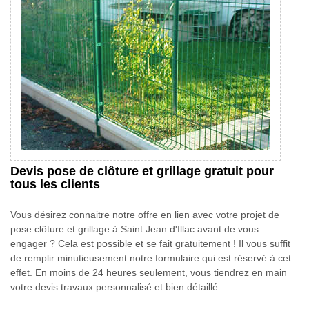
Devis pose de clôture et grillage gratuit pour
tous les clients
Vous désirez connaitre notre offre en lien avec votre projet de
pose clôture et grillage à Saint Jean d'Illac avant de vous
engager ? Cela est possible et se fait gratuitement ! Il vous suffit
de remplir minutieusement notre formulaire qui est réservé à cet
effet. En moins de 24 heures seulement, vous tiendrez en main
votre devis travaux personnalisé et bien détaillé.